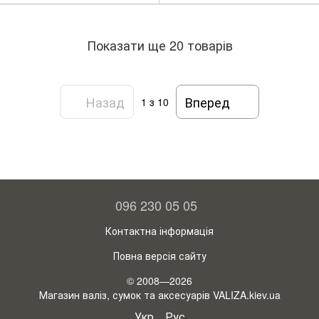
Показати ще 20 товарів
Назад
Вперед
1
з 10
096 230 05 05
Контактна інформація
Повна версія сайту
© 2008—2026
Магазин валіз, сумок та аксесуарів VALIZA.kiev.ua
Укр
Рус