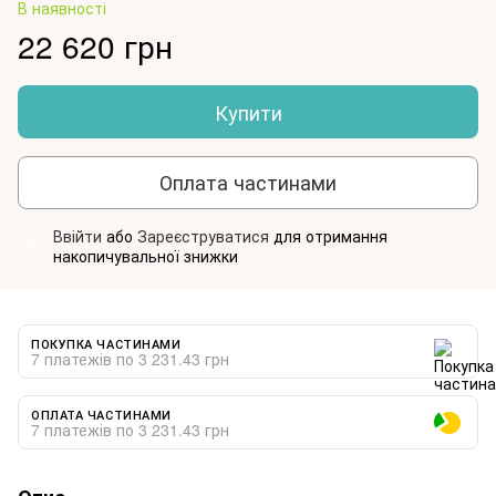
В наявності
22 620 грн
Купити
Оплата частинами
Ввійти
або
Зареєструватися
для отримання
%
накопичувальної знижки
ПОКУПКА ЧАСТИНАМИ
7 платежів по 3 231.43 грн
ОПЛАТА ЧАСТИНАМИ
7 платежів по 3 231.43 грн