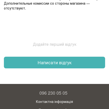
Дополнительные комиссии со стороны магазина —
отсутствуют.
Додайте перший відгук
Написати відгук
096 230 05 05
Контактна інформація