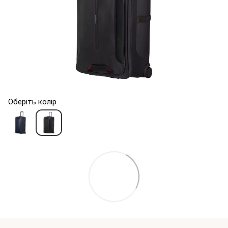
Оберіть колір