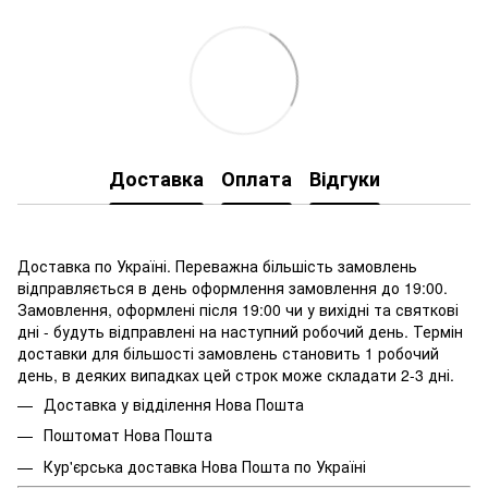
Доставка
Оплата
Відгуки
Доставка по Україні. Переважна більшість замовлень
відправляється в день оформлення замовлення до 19:00.
Замовлення, оформлені після 19:00 чи у вихідні та святкові
дні - будуть відправлені на наступний робочий день. Термін
доставки для більшості замовлень становить 1 робочий
день, в деяких випадках цей строк може складати 2-3 дні.
Доставка у відділення Нова Пошта
Поштомат Нова Пошта
Кур'єрська доставка Нова Пошта по Україні