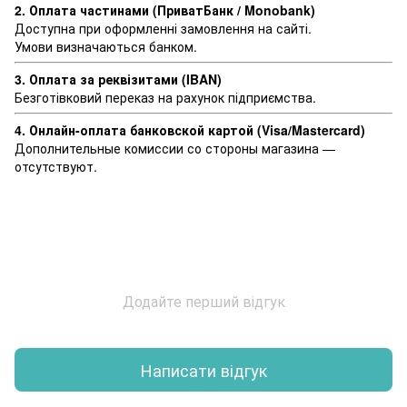
2. Оплата частинами (ПриватБанк / Monobank)
Доступна при оформленні замовлення на сайті.
Умови визначаються банком.
3. Оплата за реквізитами (IBAN)
Безготівковий переказ на рахунок підприємства.
4. Онлайн-оплата банковской картой (Visa/Mastercard)
Дополнительные комиссии со стороны магазина —
отсутствуют.
Додайте перший відгук
Написати відгук