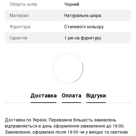
Оберіть колір
Чорний
Матеріал
Натуральна шкіра
Фурнітура
Сталевого кольору
Гарантія
1 рік на фурнітуру
Доставка
Оплата
Відгуки
Доставка по Україні. Переважна більшість замовлень
відправляється в день оформлення замовлення до 19:00.
Замовлення, оформлені після 19:00 чи у вихідні та святкові