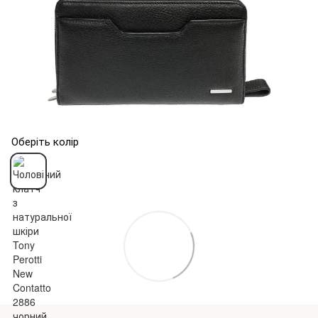
Оберіть колір