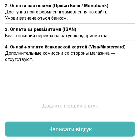
2. Оплата частинами (ПриватБанк / Monobank)
Доступна при оформленні замовлення на сайті.
Умови визначаються банком.
3. Оплата за реквізитами (IBAN)
Безготівковий переказ на рахунок підприємства.
4. Онлайн-оплата банковской картой (Visa/Mastercard)
Дополнительные комиссии со стороны магазина —
отсутствуют.
Додайте перший відгук
Написати відгук