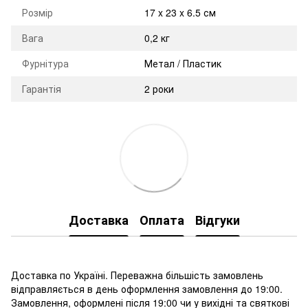
Розмір
17 x 23 x 6.5 см
Вага
0,2 кг
Фурнітура
Метал / Пластик
Гарантія
2 роки
Доставка
Оплата
Відгуки
Доставка по Україні. Переважна більшість замовлень
відправляється в день оформлення замовлення до 19:00.
Замовлення, оформлені після 19:00 чи у вихідні та святкові