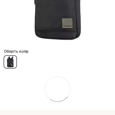
Оберіть колір