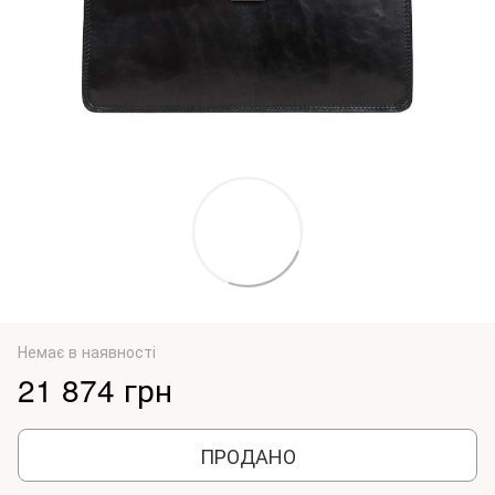
Немає в наявності
21 874 грн
ПРОДАНО