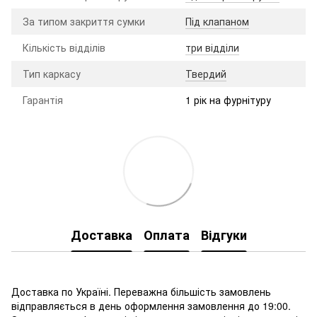
За типом закриття сумки
Під клапаном
Кількість відділів
три відділи
Тип каркасу
Твердий
Гарантія
1 рік на фурнітуру
Доставка
Оплата
Відгуки
Доставка по Україні. Переважна більшість замовлень
відправляється в день оформлення замовлення до 19:00.