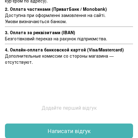
кур'єром по адресу).
2. Оплата частинами (ПриватБанк / Monobank)
Доступна при оформленні замовлення на сайті.
Умови визначаються банком.
3. Оплата за реквізитами (IBAN)
Безготівковий переказ на рахунок підприємства.
4. Онлайн-оплата банковской картой (Visa/Mastercard)
Дополнительные комиссии со стороны магазина —
отсутствуют.
Додайте перший відгук
Написати відгук