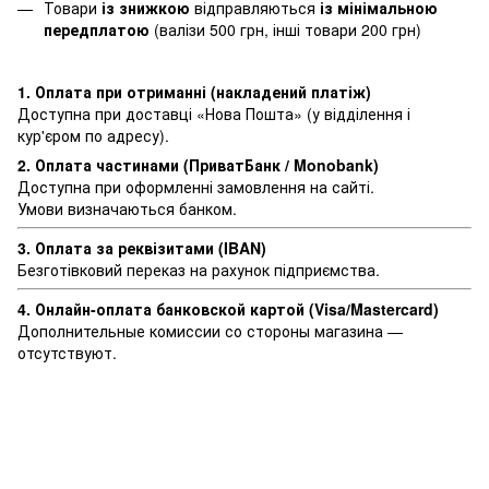
Товари
із знижкою
відправляються
із мінімальною
передплатою
(валізи 500 грн, інші товари 200 грн)
1. Оплата при отриманні (накладений платіж)
Доступна при доставці «Нова Пошта» (у відділення і
кур'єром по адресу).
2. Оплата частинами (ПриватБанк / Monobank)
Доступна при оформленні замовлення на сайті.
Умови визначаються банком.
3. Оплата за реквізитами (IBAN)
Безготівковий переказ на рахунок підприємства.
4. Онлайн-оплата банковской картой (Visa/Mastercard)
Дополнительные комиссии со стороны магазина —
отсутствуют.