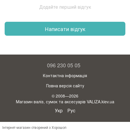
Додайте перший відгук
Написати відгук
096 230 05 05
Контактна інформація
Повна версія сайту
© 2008—2026
Магазин валіз, сумок та аксесуарів VALIZA.kiev.ua
Укр
Рус
Інтернет-магазин створений з Хорошоп