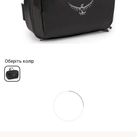
Оберіть колір