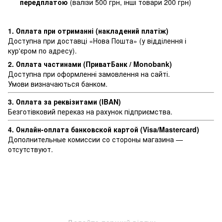
передплатою
(валізи 500 грн, інші товари 200 грн)
1. Оплата при отриманні (накладений платіж)
Доступна при доставці «Нова Пошта» (у відділення і
кур'єром по адресу).
2. Оплата частинами (ПриватБанк / Monobank)
Доступна при оформленні замовлення на сайті.
Умови визначаються банком.
3. Оплата за реквізитами (IBAN)
Безготівковий переказ на рахунок підприємства.
4. Онлайн-оплата банковской картой (Visa/Mastercard)
Дополнительные комиссии со стороны магазина —
отсутствуют.