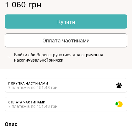
1 060 грн
Купити
Оплата частинами
Ввійти
або
Зареєструватися
для отримання
%
накопичувальної знижки
ПОКУПКА ЧАСТИНАМИ
7 платежів по 151.43 грн
ОПЛАТА ЧАСТИНАМИ
7 платежів по 151.43 грн
Опис