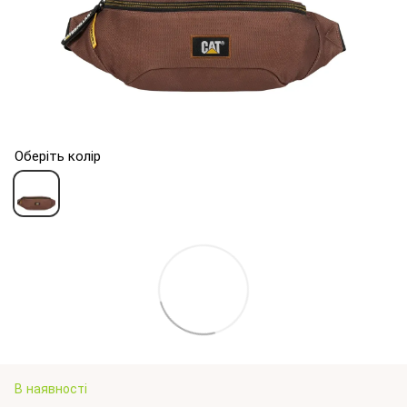
Оберіть колір
В наявності