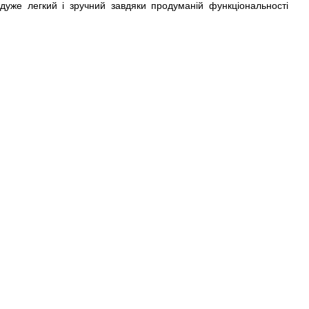
дуже легкий і зручний завдяки продуманій функціональності