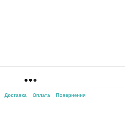
Доставка
Оплата
Повернення