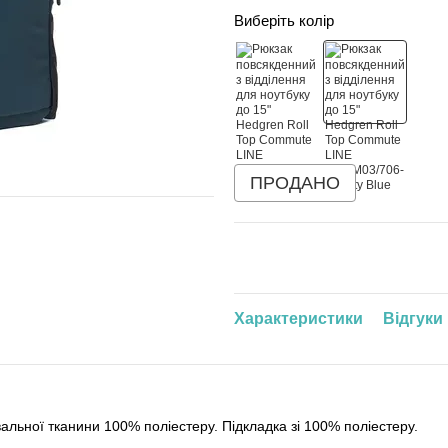
Виберіть колір
ПРОДАНО
Характеристики
Відгуки
альної тканини 100% поліестеру. Підкладка зі 100% поліестеру.