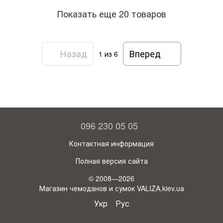
Показать еще 20 товаров
Назад
Вперед
1
из 6
096 230 05 05
Контактная информация
Полная версия сайта
© 2008—2026
Магазин чемоданов и сумок VALIZA.kiev.ua
Укр
Рус