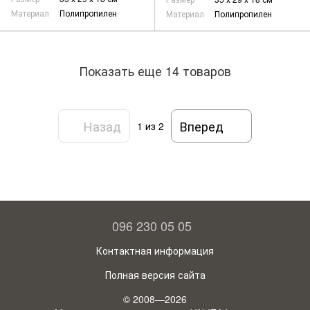
Материал
Полипропилен
Материал
Полипропилен
Показать еще 14 товаров
Назад
Вперед
1
из 2
096 230 05 05
Контактная информация
Полная версия сайта
© 2008—2026