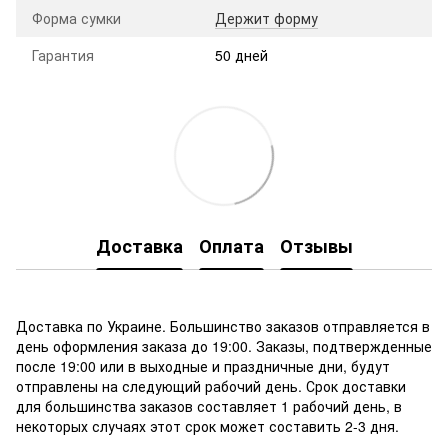
Форма сумки
Держит форму
Гарантия
50 дней
Доставка
Оплата
Отзывы
Доставка по Украине. Большинство заказов отправляется в
день оформления заказа до 19:00. Заказы, подтвержденные
после 19:00 или в выходные и праздничные дни, будут
отправлены на следующий рабочий день. Срок доставки
для большинства заказов составляет 1 рабочий день, в
некоторых случаях этот срок может составить 2-3 дня.