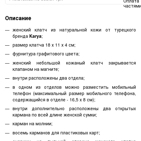
Описание
женский клатч из натуральной кожи от турецкого
бренда
Karya
;
размер клатча 18 х 11 х 4 см;
фурнитура графитового цвета;
женский небольшой кожаный клатч закрывается
клапаном на магните;
внутри расположены два отдела;
в одном из отделов можно разместить мобильный
телефон (максимальный размер мобильного телефона,
содержащийся в отделе - 16,5 х 8 см);
внутри дополнительно расположены два открытых
кармана по всей длине женской сумки;
карман на молнии;
восемь карманов для пластиковых карт;