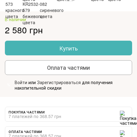
В наличии
2 580 грн
Купить
Оплата частями
Войти
или
Зарегистрироваться
для получения
%
накопительной скидки
ПОКУПКА ЧАСТЯМИ
7 платежей по 368.57 грн
ОПЛАТА ЧАСТЯМИ
7 платежей по 368.57 грн