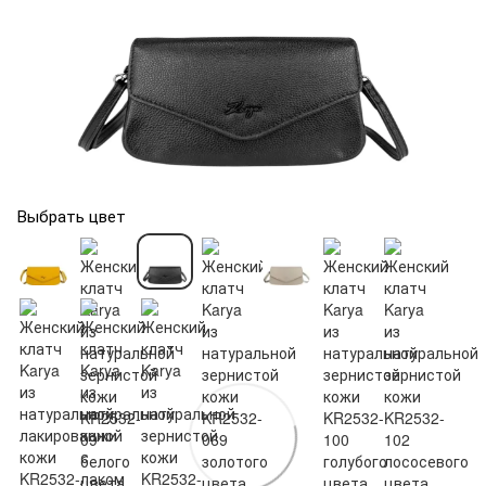
Выбрать цвет