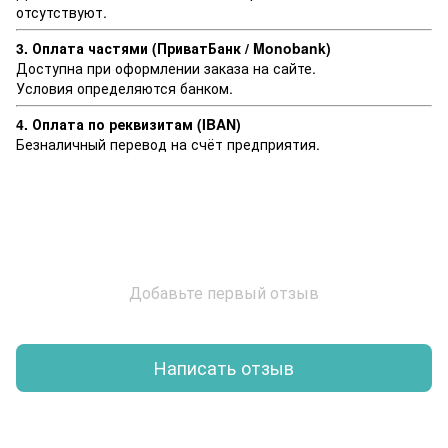
отсутствуют.
3. Оплата частями (ПриватБанк / Monobank)
Доступна при оформлении заказа на сайте.
Условия определяются банком.
4. Оплата по реквизитам (IBAN)
Безналичный перевод на счёт предприятия.
Добавьте первый отзыв
Написать отзыв