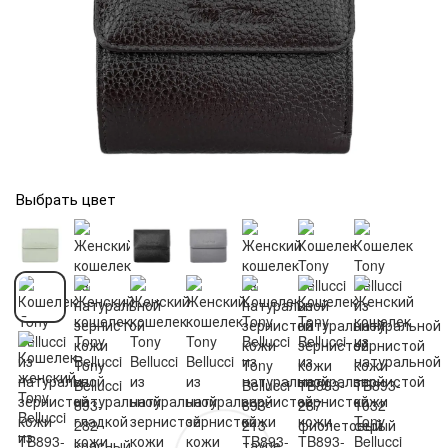
Выбрать цвет