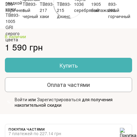
В наличии
1 590 грн
Купить
Оплата частями
Войти
или
Зарегистрироваться
для получения
%
накопительной скидки
ПОКУПКА ЧАСТЯМИ
7 платежей по 227.14 грн