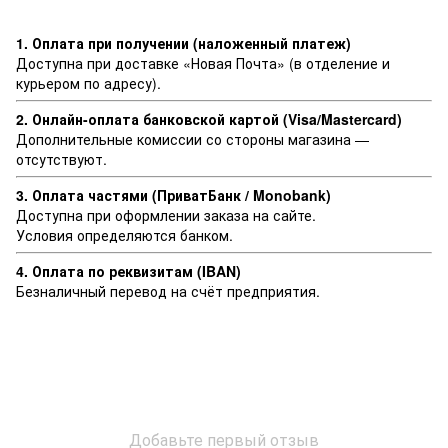
1. Оплата при получении (наложенный платеж)
Доступна при доставке «Новая Почта» (в отделение и
курьером по адресу).
2. Онлайн-оплата банковской картой (Visa/Mastercard)
Дополнительные комиссии со стороны магазина —
отсутствуют.
3. Оплата частями (ПриватБанк / Monobank)
Доступна при оформлении заказа на сайте.
Условия определяются банком.
4. Оплата по реквизитам (IBAN)
Безналичный перевод на счёт предприятия.
Добавьте первый отзыв