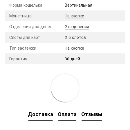
Форма кошелька
Вертикальная
Монетница
На кнопке
Отделения для денег
2 отделения
Слоты для карт
2-5 слотов
Тип застежки
На кнопке
Гарантия
30 дней
Доставка
Оплата
Отзывы