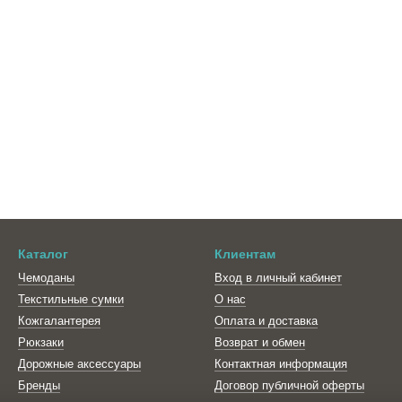
Каталог
Клиентам
Чемоданы
Вход в личный кабинет
Текстильные сумки
О нас
Кожгалантерея
Оплата и доставка
Рюкзаки
Возврат и обмен
Дорожные аксессуары
Контактная информация
Бренды
Договор публичной оферты