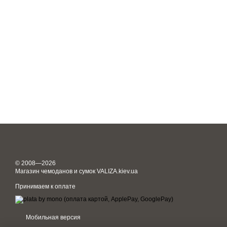
© 2008—2026
Магазин чемоданов и сумок VALIZA.kiev.ua
Принимаем к оплате
Мобильная версия