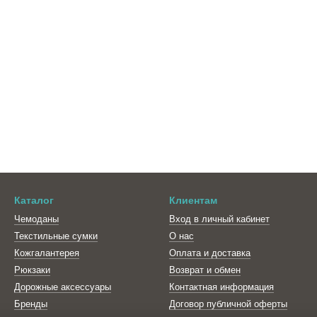
Каталог
Клиентам
Чемоданы
Вход в личный кабинет
Текстильные сумки
О нас
Кожгалантерея
Оплата и доставка
Рюкзаки
Возврат и обмен
Дорожные аксессуары
Контактная информация
Бренды
Договор публичной оферты