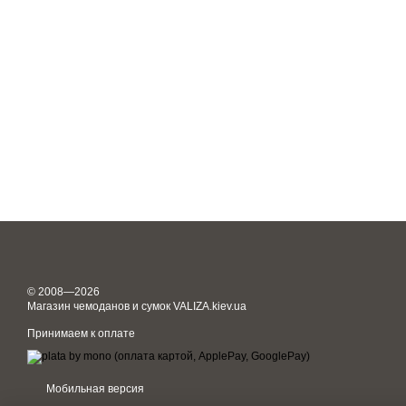
© 2008—2026
Магазин чемоданов и сумок VALIZA.kiev.ua
Принимаем к оплате
Мобильная версия