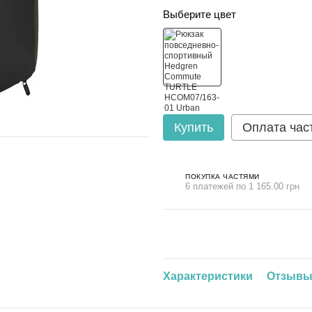
Выберите цвет
Купить
Оплата час
ПОКУПКА ЧАСТЯМИ
6 платежей по 1 165.00 грн
Характеристики
Отзыв