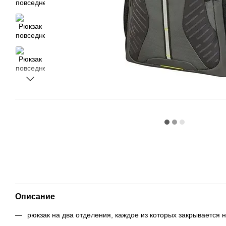
Описание
рюкзак на два отделения, каждое из которых закрывается 