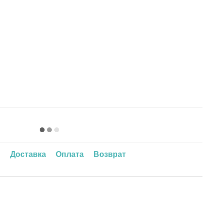
ы
Доставка
Оплата
Возврат