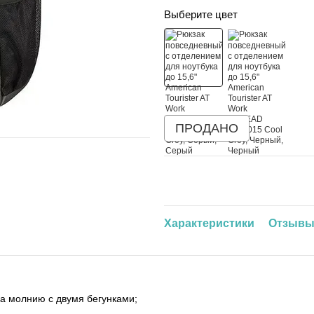
Выберите цвет
ПРОДАНО
Характеристики
Отзыв
на молнию с двумя бегунками;