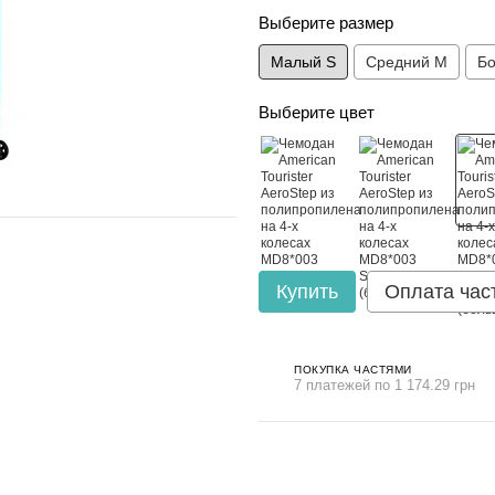
Выберите размер
Малый S
Средний M
Бо
Выберите цвет
Купить
Оплата час
ПОКУПКА ЧАСТЯМИ
7 платежей по 1 174.29 грн