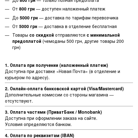
От
800 грн
— доступен наложенный платеж
До
5000 грн
— доставка по тарифам перевозчика
От
5000 грн
— доставка в отделение бесплатная
Товары
со скидкой
отправляются
с минимальной
предоплатой
(чемоданы 500 грн, другие товары 200
грн)
1. Оплата при получении (наложенный платеж)
Доступна при доставке «Новая Почта» (в отделение и
курьером по адресу).
2. Онлайн-оплата банковской картой (Visa/Mastercard)
Дополнительные комиссии со стороны магазина —
отсутствуют.
3. Оплата частями (ПриватБанк / Monobank)
Доступна при оформлении заказа на сайте.
Условия определяются банком.
4. Оплата по реквизитам (IBAN)