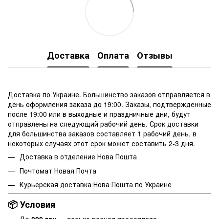
Доставка
Оплата
Отзывы
Доставка по Украине. Большинство заказов отправляется в
день оформления заказа до 19:00. Заказы, подтвержденные
после 19:00 или в выходные и праздничные дни, будут
отправлены на следующий рабочий день. Срок доставки
для большинства заказов составляет 1 рабочий день, в
некоторых случаях этот срок может составить 2-3 дня.
Доставка в отделение
Нова Пошта
Почтомат Новая Почта
Курьерская доставка Нова Пошта по Украине
📦 Условия
До
800 грн
— только полная предоплата