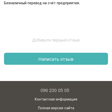
Безналичный перевод на счёт предприятия.
Добавьте первый отзыв
Написать отзыв
096 230 05 05
Контактная информация
Полная версия сайта