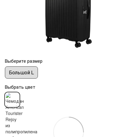
Выберите размер
Большой L
Выбрать цвет