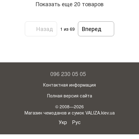
Показать еще 20 товаров
Назад
Вперед
1
из 69
096 230 05 05
Контактная информация
Полная версия сайта
© 2008—2026
Магазин чемоданов и сумок VALIZA.kiev.ua
Укр
Рус