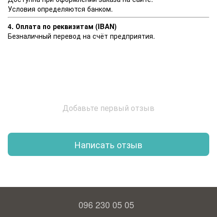
Условия определяются банком.
4. Оплата по реквизитам (IBAN)
Безналичный перевод на счёт предприятия.
Добавьте первый отзыв
Написать отзыв
096 230 05 05