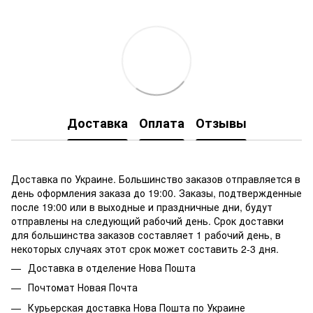
Доставка
Оплата
Отзывы
Доставка по Украине. Большинство заказов отправляется в
день оформления заказа до 19:00. Заказы, подтвержденные
после 19:00 или в выходные и праздничные дни, будут
отправлены на следующий рабочий день. Срок доставки
для большинства заказов составляет 1 рабочий день, в
некоторых случаях этот срок может составить 2-3 дня.
Доставка в отделение
Нова Пошта
Почтомат Новая Почта
Курьерская доставка Нова Пошта по Украине