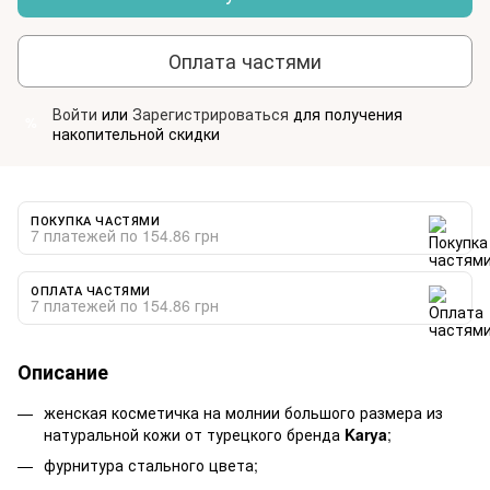
Оплата частями
Войти
или
Зарегистрироваться
для получения
%
накопительной скидки
ПОКУПКА ЧАСТЯМИ
7 платежей по 154.86 грн
ОПЛАТА ЧАСТЯМИ
7 платежей по 154.86 грн
Описание
женская косметичка на молнии большого размера из
натуральной кожи от турецкого бренда
Karya
;
фурнитура стального цвета;