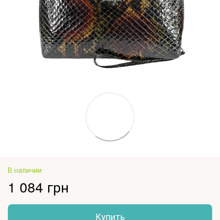
В наличии
1 084 грн
Купить