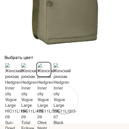
Выбрать цвет