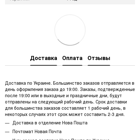
Доставка
Оплата
Отзывы
Доставка по Украине. Большинство заказов отправляется в
день оформления заказа до 19:00. Заказы, подтвержденные
после 19:00 или в выходные и праздничные дни, будут
отправлены на следующий рабочий день. Срок доставки
для большинства заказов составляет 1 рабочий день, в
некоторых случаях этот срок может составить 2-3 дня.
Доставка в отделение
Нова Пошта
Почтомат Новая Почта