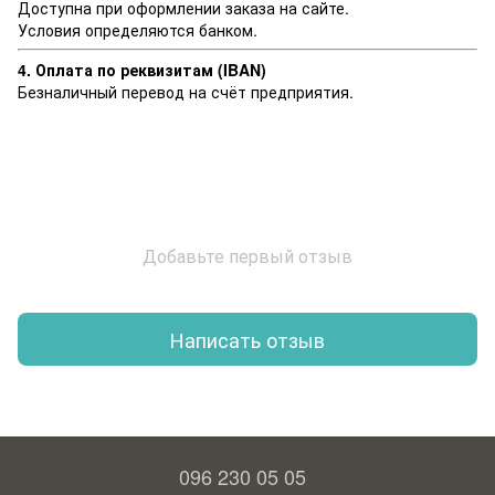
Доступна при оформлении заказа на сайте.
Условия определяются банком.
4. Оплата по реквизитам (IBAN)
Безналичный перевод на счёт предприятия.
Добавьте первый отзыв
Написать отзыв
096 230 05 05