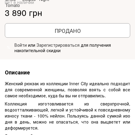
Нет в наличии
3 890 грн
ПРОДАНО
Войти
или
Зарегистрироваться
для получения
%
накопительной скидки
Описание
Женский рюкзак из коллекции Inner City идеально подходит
для современной женщины, позволяя взять с собой все
самое необходимое, куда бы вы ни отправились.
Коллекция изготовливается из сверхпрочной,
водоотталкивающей, легкой и устойчивой к повседневному
износу ткани - 100% нейлон. Пользуясь данной сумкой изо
дня в день, можно не опасаться, что она выцветет или
деформируется.