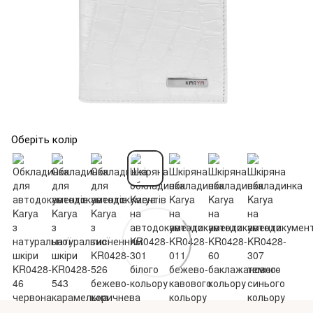
Оберіть колір