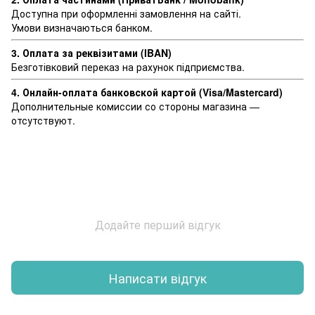
Доступна при оформленні замовлення на сайті.
Умови визначаються банком.
3. Оплата за реквізитами (IBAN)
Безготівковий переказ на рахунок підприємства.
4. Онлайн-оплата банковской картой (Visa/Mastercard)
Дополнительные комиссии со стороны магазина —
отсутствуют.
Додайте перший відгук
Написати відгук