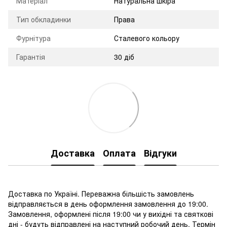
Матеріал
Натуральна шкіра
Тип обкладинки
Права
Фурнітура
Сталевого кольору
Гарантія
30 діб
Доставка
Оплата
Відгуки
Доставка по Україні. Переважна більшість замовлень
відправляється в день оформлення замовлення до 19:00.
Замовлення, оформлені після 19:00 чи у вихідні та святкові
дні - будуть відправлені на наступний робочий день. Термін