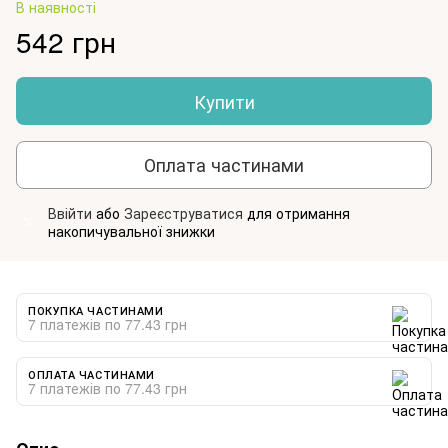
В наявності
542 грн
Купити
Оплата частинами
Ввійти
або
Зареєструватися
для отримання
%
накопичувальної знижки
ПОКУПКА ЧАСТИНАМИ
7 платежів по 77.43 грн
ОПЛАТА ЧАСТИНАМИ
7 платежів по 77.43 грн