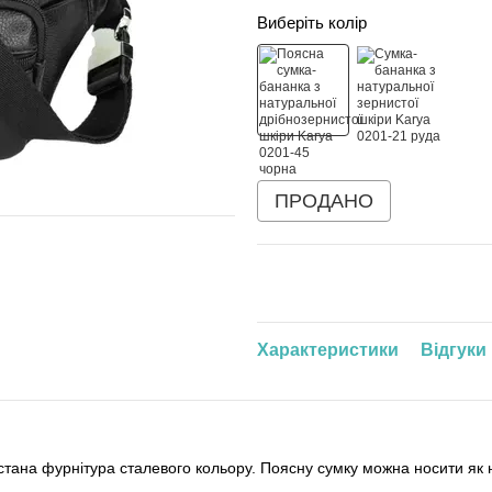
Виберіть колір
ПРОДАНО
Характеристики
Відгуки
ана фурнітура сталевого кольору. Поясну сумку можна носити як на