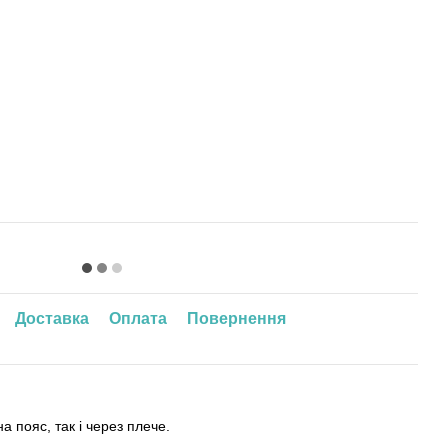
Доставка
Оплата
Повернення
 пояс, так і через плече.