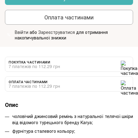
Оплата частинами
Ввійти
або
Зареєструватися
для отримання
%
накопичувальної знижки
ПОКУПКА ЧАСТИНАМИ
7 платежів по 112.29 грн
ОПЛАТА ЧАСТИНАМИ
7 платежів по 112.29 грн
Опис
чоловічий джинсовий ремінь з натуральної телячої шкіри
від відомого турецького бренду Karya;
фурнітура сталевого кольору;