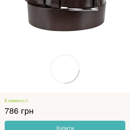
В наявності
786 грн
Купити