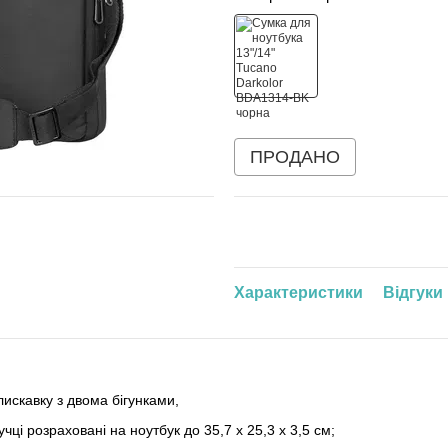
ПРОДАНО
Характеристики
Відгуки
лискавку з двома бігунками,
чці розраховані на ноутбук до 35,7 x 25,3 x 3,5 см;