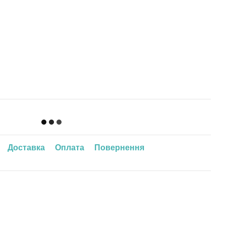
Доставка
Оплата
Повернення