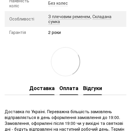
Наявність
Без колес
коліс
З плечовим ременем
,
Складана
Особливості
сумка
Гарантія
2 роки
Доставка
Оплата
Відгуки
Доставка по Україні. Переважна більшість замовлень
відправляється в день оформлення замовлення до 19:00.
Замовлення, оформлені після 19:00 чи у вихідні та святкові
дні - будуть відправлені на наступний робочий день. Термін