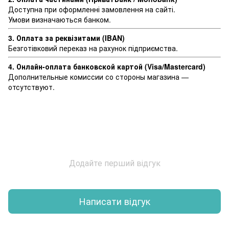
Доступна при оформленні замовлення на сайті.
Умови визначаються банком.
3. Оплата за реквізитами (IBAN)
Безготівковий переказ на рахунок підприємства.
4. Онлайн-оплата банковской картой (Visa/Mastercard)
Дополнительные комиссии со стороны магазина —
отсутствуют.
Додайте перший відгук
Написати відгук