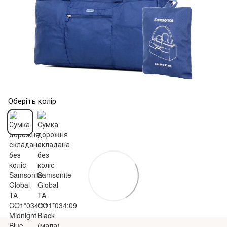
Оберіть колір