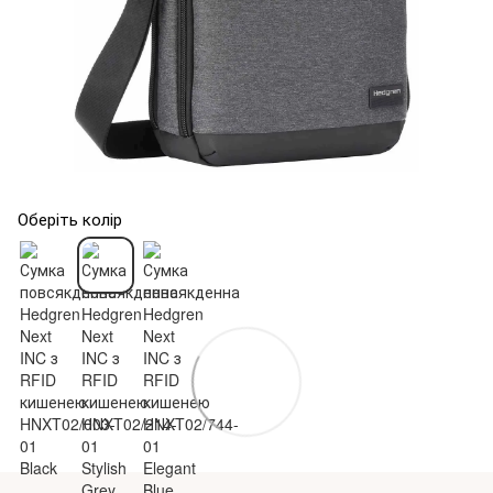
Оберіть колір