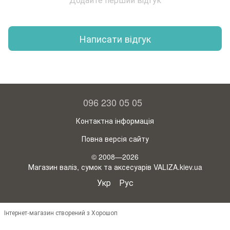
Написати відгук
096 230 05 05
Контактна інформація
Повна версія сайту
© 2008—2026
Магазин валіз, сумок та аксесуарів VALIZA.kiev.ua
Укр
Рус
Інтернет-магазин створений з Хорошоп