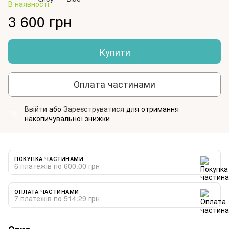
В наявності
3 600 грн
Купити
Оплата частинами
Ввійти
або
Зареєструватися
для отримання
%
накопичувальної знижки
ПОКУПКА ЧАСТИНАМИ
6 платежів по 600.00 грн
ОПЛАТА ЧАСТИНАМИ
7 платежів по 514.29 грн