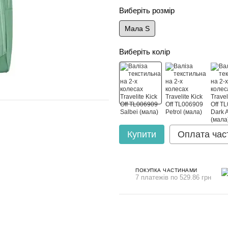
Виберіть розмір
Мала S
Виберіть колір
Купити
Оплата час
ПОКУПКА ЧАСТИНАМИ
7 платежів по 529.86 грн