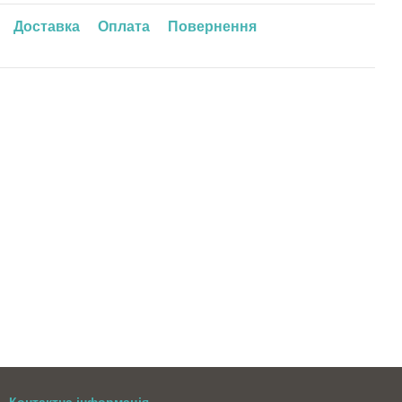
Доставка
Оплата
Повернення