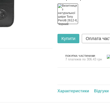
Купити
Оплата час
ПОКУПКА ЧАСТИНАМИ
7 платежів по 306.43 грн
Характеристики
Відгуки