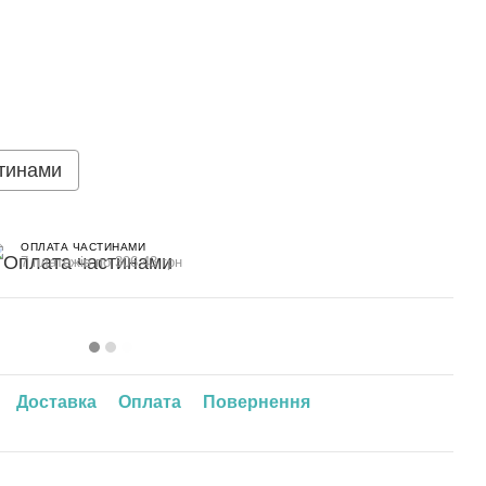
тинами
ОПЛАТА ЧАСТИНАМИ
7 платежів по 306.43 грн
Доставка
Оплата
Повернення