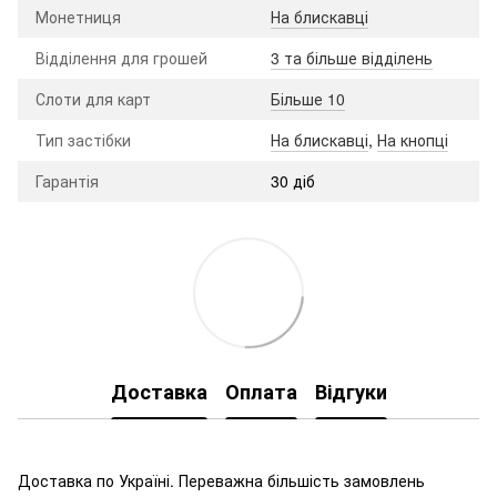
Монетниця
На блискавці
Відділення для грошей
3 та більше відділень
Слоти для карт
Більше 10
Тип застібки
На блискавці
,
На кнопці
Гарантія
30 діб
Доставка
Оплата
Відгуки
Доставка по Україні. Переважна більшість замовлень