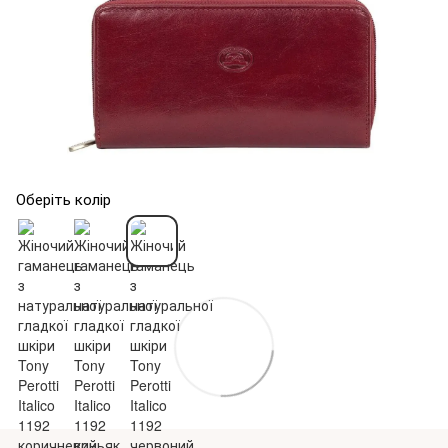
Оберіть колір