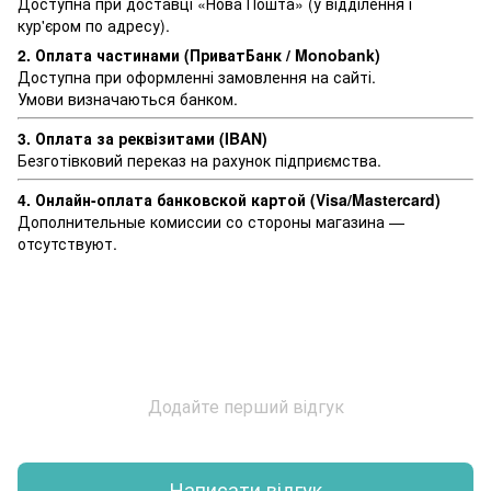
Доступна при доставці «Нова Пошта» (у відділення і
кур'єром по адресу).
2. Оплата частинами (ПриватБанк / Monobank)
Доступна при оформленні замовлення на сайті.
Умови визначаються банком.
3. Оплата за реквізитами (IBAN)
Безготівковий переказ на рахунок підприємства.
4. Онлайн-оплата банковской картой (Visa/Mastercard)
Дополнительные комиссии со стороны магазина —
отсутствуют.
Додайте перший відгук
Написати відгук