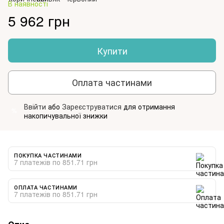
В наявності
5 962 грн
Купити
Оплата частинами
Ввійти
або
Зареєструватися
для отримання
%
накопичувальної знижки
ПОКУПКА ЧАСТИНАМИ
7 платежів по 851.71 грн
ОПЛАТА ЧАСТИНАМИ
7 платежів по 851.71 грн