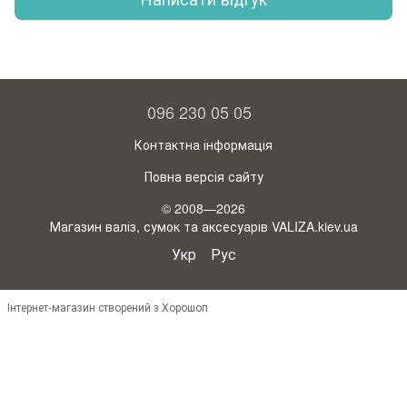
096 230 05 05
Контактна інформація
Повна версія сайту
© 2008—2026
Магазин валіз, сумок та аксесуарів VALIZA.kiev.ua
Укр
Рус
Інтернет-магазин створений з Хорошоп