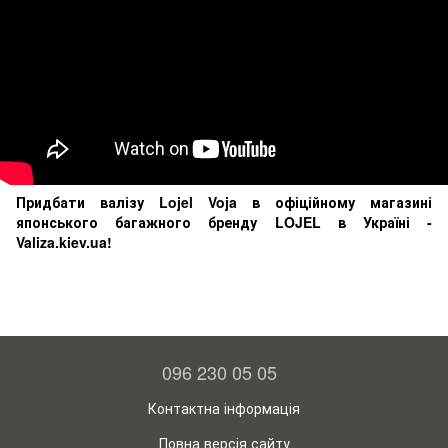
Придбати валізу Lojel Voja в офіційному магазині
японського багажного бренду LOJEL в Україні -
Valiza.kiev.ua!
096 230 05 05
Контактна інформація
Повна версія сайту