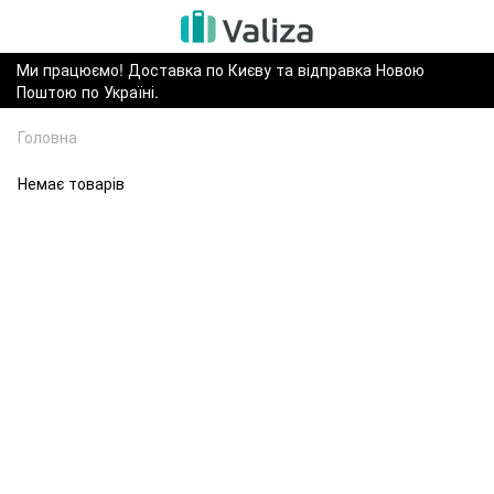
Ми працюємо! Доставка по Києву та відправка Новою
Поштою по Україні.
Головна
Немає товарів