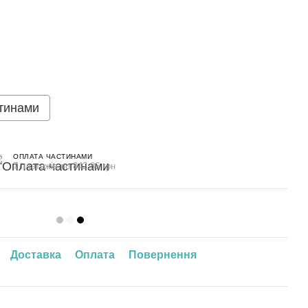
тинами
ОПЛАТА ЧАСТИНАМИ
7 платежів по 842.86 грн
Доставка
Оплата
Повернення