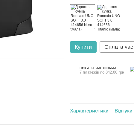
Купити
Оплата час
ПОКУПКА ЧАСТИНАМИ
7 платежів по 842.86 грн
Характеристики
Відгуки