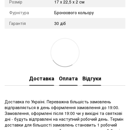
Розмір
17 х 22,5 х 2 см
Фурнітура
Бронзового кольору
Гарантія
30 діб
Доставка
Оплата
Відгуки
Доставка по Україні. Переважна більшість замовлень
відправляється в день оформлення замовлення до 19:00.
Замовлення, оформлені після 19:00 чи у вихідні та святкові
дні - будуть відправлені на наступний робочий день. Термін
доставки для більшості замовлень становить 1 робочий