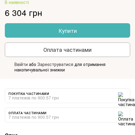
В наявності
6 304 грн
Купити
Оплата частинами
Ввійти
або
Зареєструватися
для отримання
%
накопичувальної знижки
ПОКУПКА ЧАСТИНАМИ
7 платежів по 900.57 грн
ОПЛАТА ЧАСТИНАМИ
7 платежів по 900.57 грн