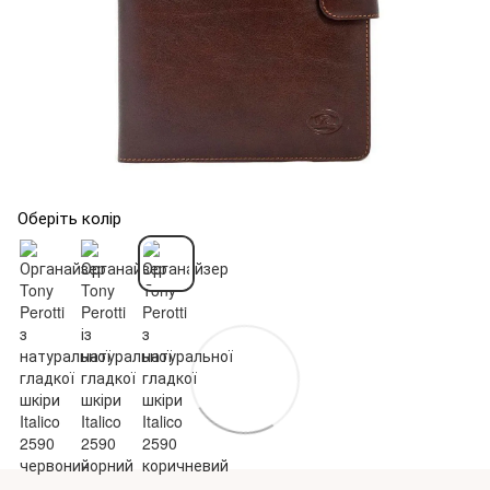
Оберіть колір