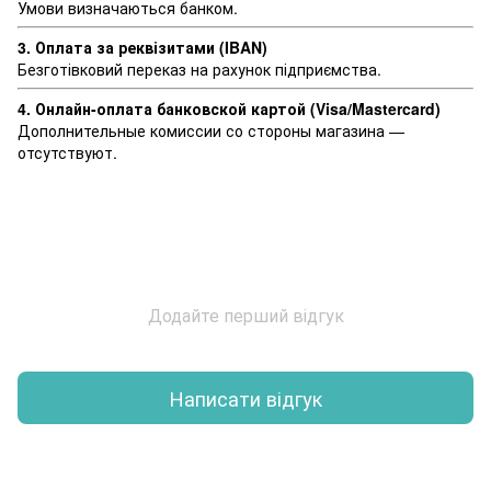
Умови визначаються банком.
3. Оплата за реквізитами (IBAN)
Безготівковий переказ на рахунок підприємства.
4. Онлайн-оплата банковской картой (Visa/Mastercard)
Дополнительные комиссии со стороны магазина —
отсутствуют.
Додайте перший відгук
Написати відгук