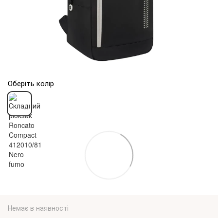
Оберіть колір
Немає в наявності