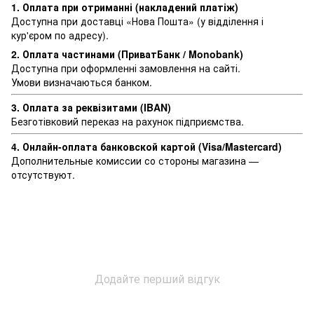
1. Оплата при отриманні (накладений платіж)
Доступна при доставці «Нова Пошта» (у відділення і
кур'єром по адресу).
2. Оплата частинами (ПриватБанк / Monobank)
Доступна при оформленні замовлення на сайті.
Умови визначаються банком.
3. Оплата за реквізитами (IBAN)
Безготівковий переказ на рахунок підприємства.
4. Онлайн-оплата банковской картой (Visa/Mastercard)
Дополнительные комиссии со стороны магазина —
отсутствуют.
Додайте перший відгук