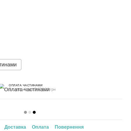
тинами
ОПЛАТА ЧАСТИНАМИ
7 платежів по 3 154.14 грн
Доставка
Оплата
Повернення