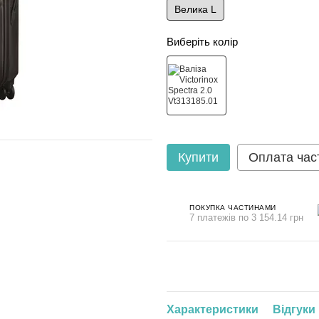
Велика L
Виберіть колір
Купити
Оплата час
ПОКУПКА ЧАСТИНАМИ
7 платежів по 3 154.14 грн
Характеристики
Відгуки