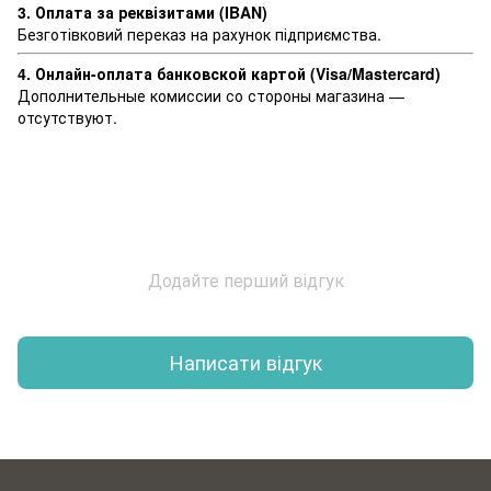
3. Оплата за реквізитами (IBAN)
Безготівковий переказ на рахунок підприємства.
4. Онлайн-оплата банковской картой (Visa/Mastercard)
Дополнительные комиссии со стороны магазина —
отсутствуют.
Додайте перший відгук
Написати відгук