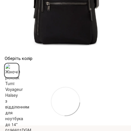
Оберіть колір