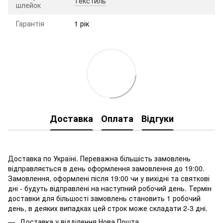
Текстиль
шлейок
Гарантія
1 рік
Доставка
Оплата
Відгуки
Доставка по Україні. Переважна більшість замовлень
відправляється в день оформлення замовлення до 19:00.
Замовлення, оформлені після 19:00 чи у вихідні та святкові
дні - будуть відправлені на наступний робочий день. Термін
доставки для більшості замовлень становить 1 робочий
день, в деяких випадках цей строк може складати 2-3 дні.
Доставка у відділення Нова Пошта