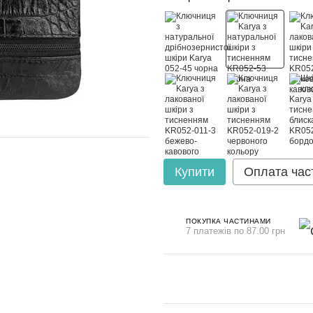
Купити
Оплата час
ПОКУПКА ЧАСТИНАМИ
7 платежів по 87.00 грн