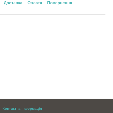
Доставка
Оплата
Повернення
Контактна інформація