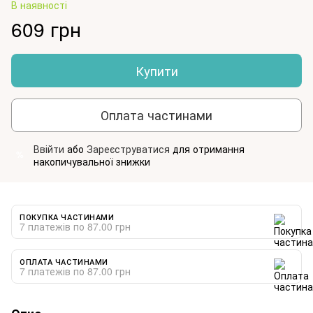
В наявності
609 грн
Купити
Оплата частинами
Ввійти
або
Зареєструватися
для отримання
%
накопичувальної знижки
ПОКУПКА ЧАСТИНАМИ
7 платежів по 87.00 грн
ОПЛАТА ЧАСТИНАМИ
7 платежів по 87.00 грн