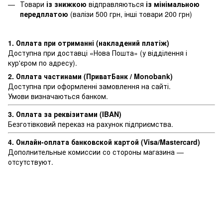
Товари
із знижкою
відправляються
із мінімальною
передплатою
(валізи 500 грн, інші товари 200 грн)
1. Оплата при отриманні (накладений платіж)
Доступна при доставці «Нова Пошта» (у відділення і
кур'єром по адресу).
2. Оплата частинами (ПриватБанк / Monobank)
Доступна при оформленні замовлення на сайті.
Умови визначаються банком.
3. Оплата за реквізитами (IBAN)
Безготівковий переказ на рахунок підприємства.
4. Онлайн-оплата банковской картой (Visa/Mastercard)
Дополнительные комиссии со стороны магазина —
отсутствуют.