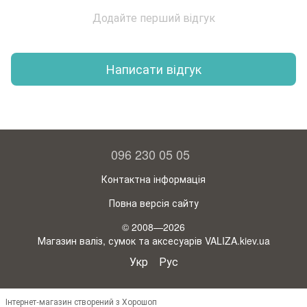
Додайте перший відгук
Написати відгук
096 230 05 05
Контактна інформація
Повна версія сайту
© 2008—2026
Магазин валіз, сумок та аксесуарів VALIZA.kiev.ua
Укр
Рус
Інтернет-магазин створений з Хорошоп