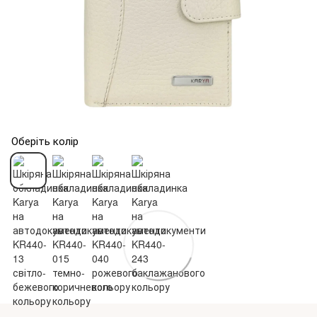
Оберіть колір