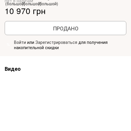
Нет в наличии
10 970 грн
ПРОДАНО
Войти
или
Зарегистрироваться
для получения
%
накопительной скидки
Видео