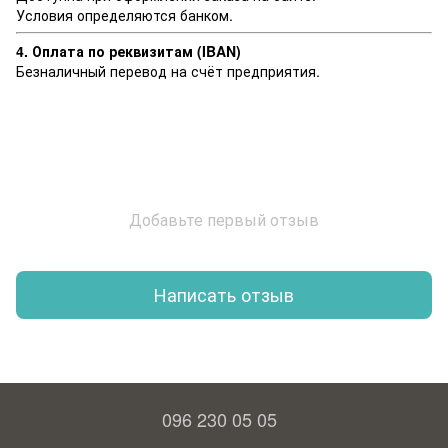
Условия определяются банком.
4. Оплата по реквизитам (IBAN)
Безналичный перевод на счёт предприятия.
Добавьте первый отзыв
Написать отзыв
096 230 05 05