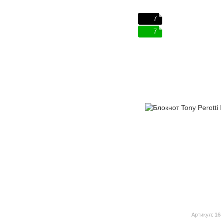
7
7
Артикул: 16