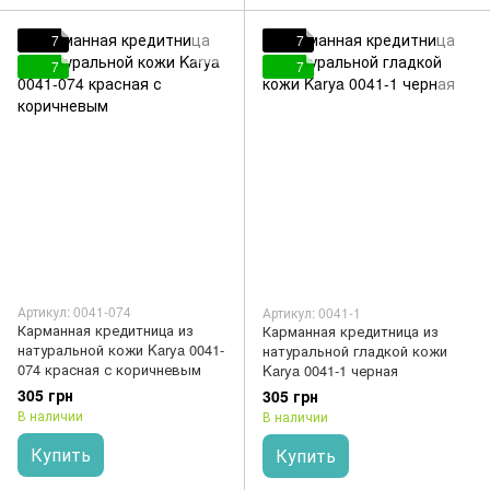
7
7
7
7
Артикул: 0041-074
Артикул: 0041-1
Карманная кредитница из
Карманная кредитница из
натуральной кожи Karya 0041-
натуральной гладкой кожи
074 красная с коричневым
Karya 0041-1 черная
305 грн
305 грн
В наличии
В наличии
Купить
Купить