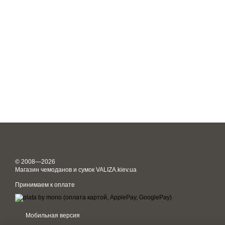
© 2008—2026
Магазин чемоданов и сумок VALIZA.kiev.ua
Принимаем к оплате
Мобильная версия