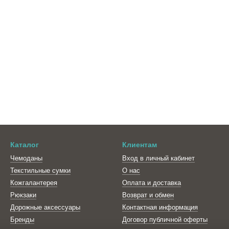
Каталог
Клиентам
Чемоданы
Вход в личный кабинет
Текстильные сумки
О нас
Кожгалантерея
Оплата и доставка
Рюкзаки
Возврат и обмен
Дорожные аксессуары
Контактная информация
Бренды
Договор публичной оферты