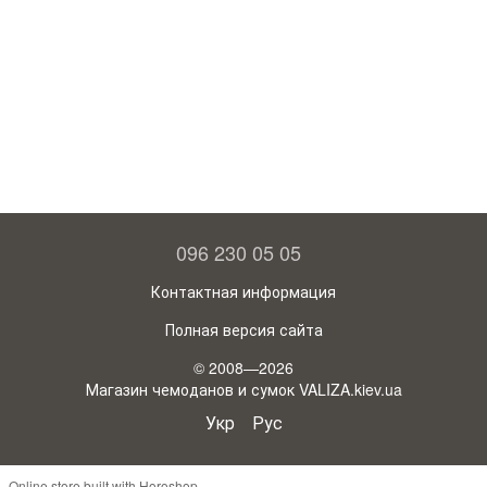
096 230 05 05
Контактная информация
Полная версия сайта
© 2008—2026
Магазин чемоданов и сумок VALIZA.kiev.ua
Укр
Рус
Online store built with Horoshop