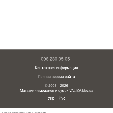
096 230 05 05
Контактная информация
Полная версия сайта
© 2008—2026
Магазин чемоданов и сумок VALIZA.kiev.ua
Укр
Рус
Online store built with Horoshop