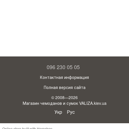
096 230 05 05
Контактная информация
Полная версия сайта
© 2008—2026
Магазин чемоданов и сумок VALIZA.kiev.ua
Укр
Рус
Online store built with Horoshop