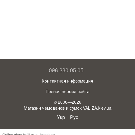
096 230 05 05
Контактная информация
Полная версия сайта
© 2008—2026
Магазин чемоданов и сумок VALIZA.kiev.ua
Укр
Рус
Online store built with Horoshop