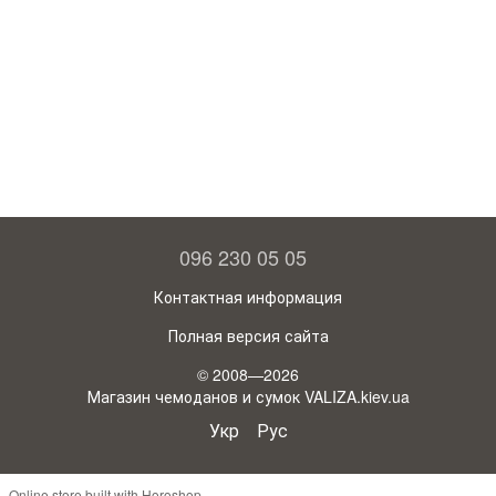
096 230 05 05
Контактная информация
Полная версия сайта
© 2008—2026
Магазин чемоданов и сумок VALIZA.kiev.ua
Укр
Рус
Online store built with Horoshop