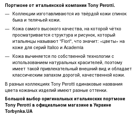
Портмоне от итальянской компании Tony Perotti.
Коллекции изготавливаются из твёрдой кожи спинок
быка и телячьей кожи.
Кожа самого высокого качества, на которой чётко
просматривается структура и рисунок, который
итальянцы называют "Fiori", что значит: «цветы» на
коже для серий Italico и Academia
Кожа вычиняется по собственной технологии с
использованием натуральных красителей, поэтому
имеет такой привлекательный внешний вид и обладает
классическим запахом дорогой, качественной кожи.
В разных коллекциях Tony Perotti одинаковые названия
цвета кожаных изделий имеют разные оттенки.
Большой выбор оригинальных итальянских портмоне
Tony Perotti в официальном магазине в Украине
Torbynka.UA