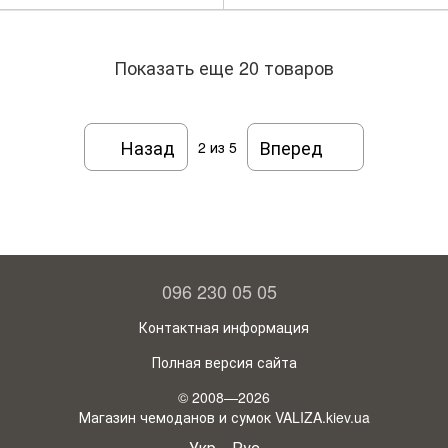
Показать еще 20 товаров
Назад
Вперед
2
из 5
096 230 05 05
Контактная информация
Полная версия сайта
© 2008—2026
Магазин чемоданов и сумок VALIZA.kiev.ua
Укр
Рус